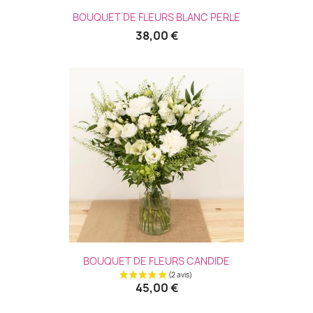
(1 avis
BOUQUET DE FLEURS BLANC PERLE
38,00 €
BOUQUET DE FLEURS CANDIDE
45,00 €