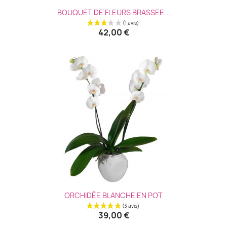
BOUQUET DE FLEURS BRASSEE...
42,00 €
ORCHIDÉE BLANCHE EN POT
39,00 €