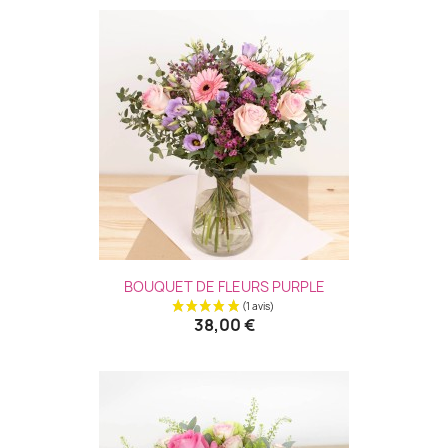
(3 avis
BOUQUET DE FLEURS PURPLE
38,00 €