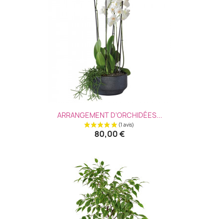
ARRANGEMENT D’ORCHIDÉES...
80,00 €