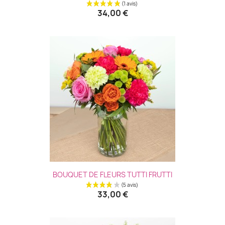
34,00 €
BOUQUET DE FLEURS TUTTI FRUTTI
33,00 €