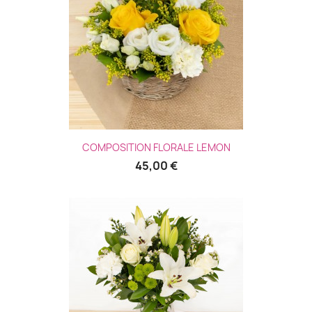
COMPOSITION FLORALE LEMON
45,00 €