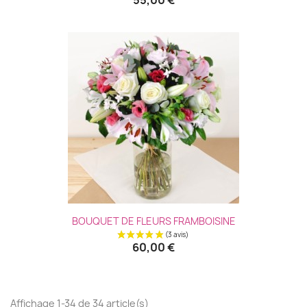
55,00 €
BOUQUET DE FLEURS FRAMBOISINE
60,00 €
(5 avis
Affichage 1-34 de 34 article(s)