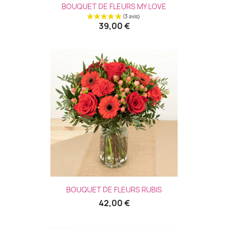
BOUQUET DE FLEURS MY LOVE
39,00 €
BOUQUET DE FLEURS RUBIS
42,00 €