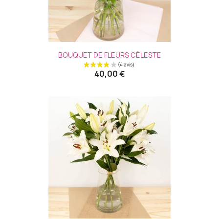
BOUQUET DE FLEURS CÉLESTE
40,00 €