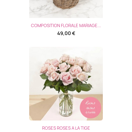
COMPOSITION FLORALE MARIAGE...
49,00 €
ROSES ROSES A LA TIGE