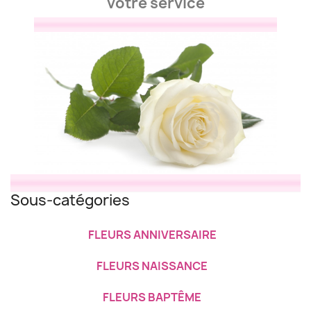
votre service
Sous-catégories
FLEURS ANNIVERSAIRE
FLEURS NAISSANCE
FLEURS BAPTÊME