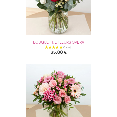
BOUQUET DE FLEURS OPERA
35,00 €
(1 avis