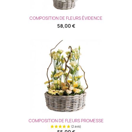
COMPOSITION DE FLEURS ÉVIDENCE
58,00 €
(1 avis
COMPOSITION DE FLEURS PROMESSE