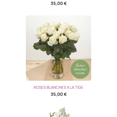
35,00 €
ROSES BLANCHES A LA TIGE
35,00 €