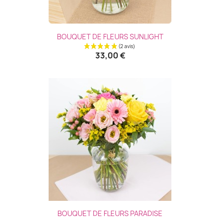
BOUQUET DE FLEURS SUNLIGHT
33,00 €
(2 avis
BOUQUET DE FLEURS PARADISE