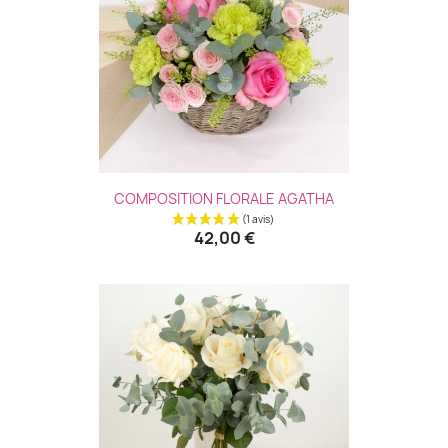
COMPOSITION FLORALE AGATHA
42,00 €
(3 avis