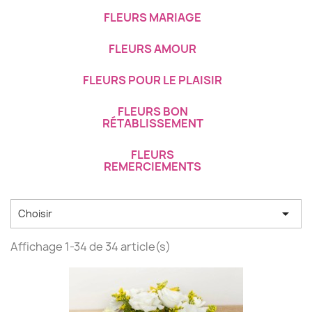
FLEURS MARIAGE
FLEURS AMOUR
FLEURS POUR LE PLAISIR
FLEURS BON
RÉTABLISSEMENT
FLEURS
REMERCIEMENTS

Choisir
Affichage 1-34 de 34 article(s)