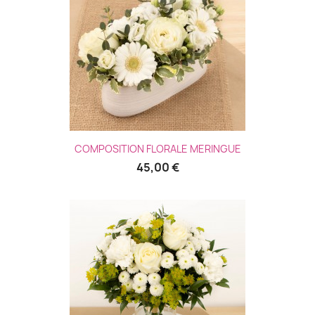
COMPOSITION FLORALE MERINGUE
45,00 €
(4 avis