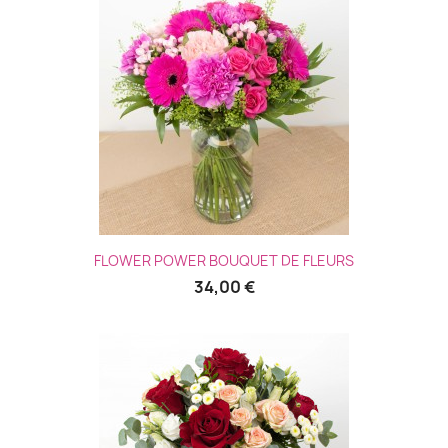
(1 avis
FLOWER POWER BOUQUET DE FLEURS
34,00 €