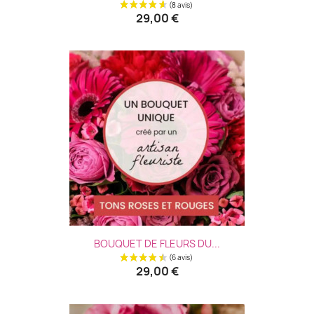
29,00 €
BOUQUET DE FLEURS DU...
29,00 €