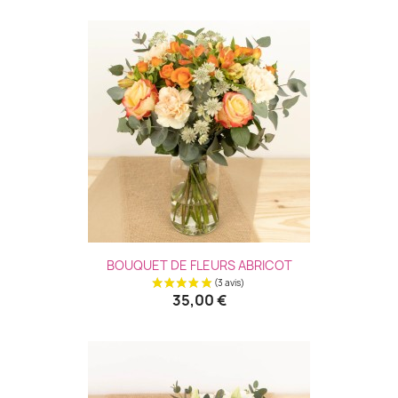
BOUQUET DE FLEURS ABRICOT
35,00 €