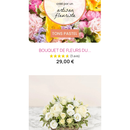
BOUQUET DE FLEURS DU...
29,00 €