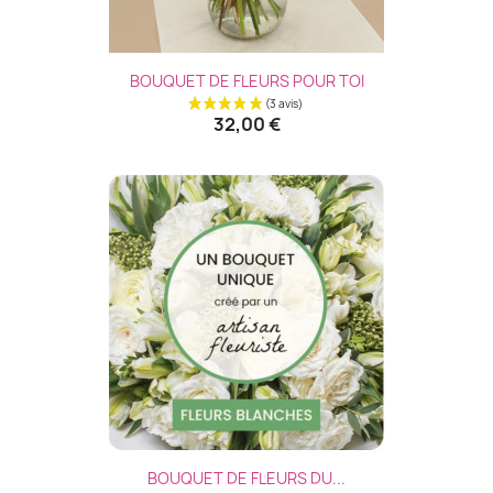
BOUQUET DE FLEURS POUR TOI
32,00 €
BOUQUET DE FLEURS DU...