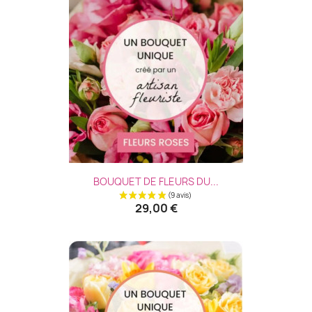
(3 avis
BOUQUET DE FLEURS DU...
29,00 €