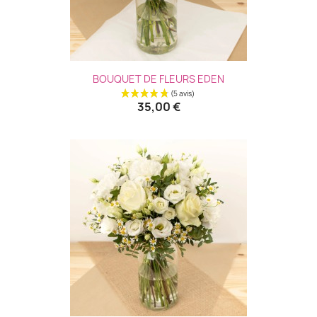
BOUQUET DE FLEURS EDEN
35,00 €