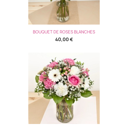
BOUQUET DE ROSES BLANCHES
40,00 €