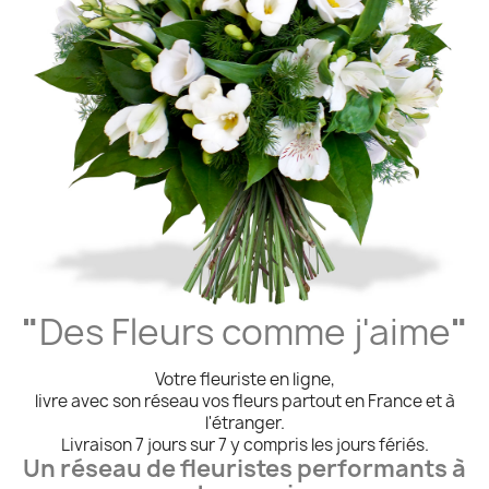
"
Des Fleurs comme j'aime
"
Votre fleuriste en ligne,
livre avec son réseau vos fleurs partout en France et à
l'étranger.
Livraison 7 jours sur 7 y compris les jours fériés.
Un réseau de fleuristes performants à