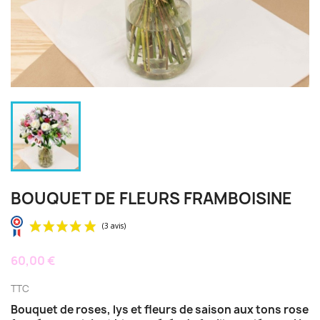
BOUQUET DE FLEURS FRAMBOISINE
60,00 €
TTC
Bouquet de roses, lys et fleurs de saison aux tons rose