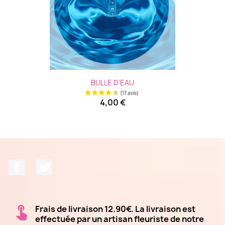
BULLE D'EAU
4,00 €
Facebook
Twitter
Frais de livraison 12.90€. La livraison est
effectuée par un artisan fleuriste de notre