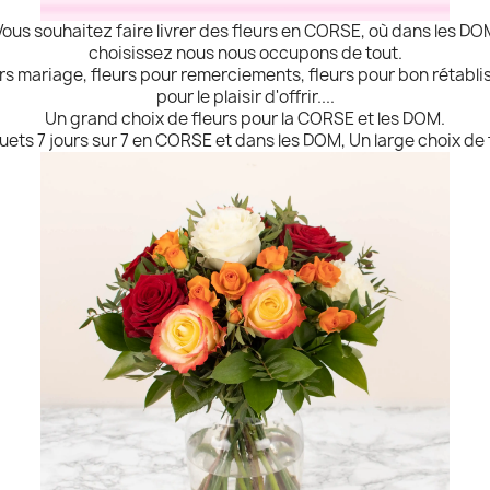
Vous souhaitez faire livrer des fleurs en CORSE, où dans les DO
choisissez nous nous occupons de tout.
eurs mariage, fleurs pour remerciements, fleurs pour bon rétabl
pour le plaisir d'offrir....
Un grand choix de fleurs pour la CORSE et les DOM.
uets 7 jours sur 7 en CORSE et dans les DOM, Un large choix de f