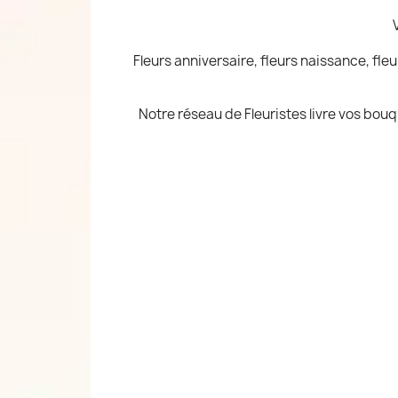
Fleurs anniversaire, fleurs naissance, fl
Notre réseau de Fleuristes livre vos bouq