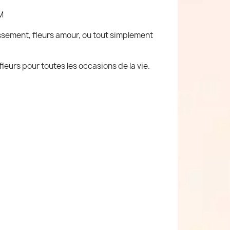
M
issement, fleurs amour, ou tout simplement
leurs pour toutes les occasions de la vie.