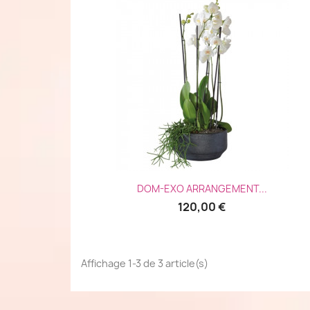
Aperçu rapide

DOM-EXO ARRANGEMENT...
120,00 €
Affichage 1-3 de 3 article(s)