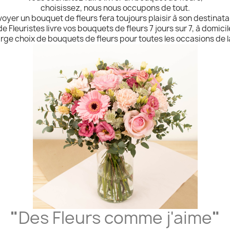
choisissez, nous nous occupons de tout.
oyer un bouquet de fleurs fera toujours plaisir à son destinata
 Fleuristes livre vos bouquets de fleurs 7 jours sur 7, à domicil
arge choix de bouquets de fleurs pour toutes les occasions de la
"
Des Fleurs comme j'aime
"