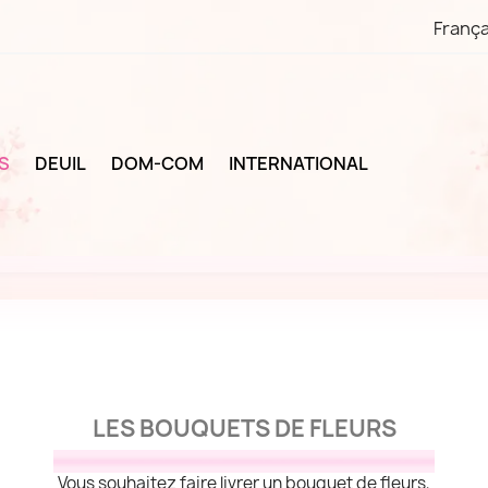
França
S
DEUIL
DOM-COM
INTERNATIONAL
LES BOUQUETS DE FLEURS
Vous souhaitez faire livrer un bouquet de fleurs,