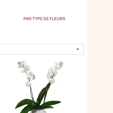
PAR TYPE DE FLEURS
