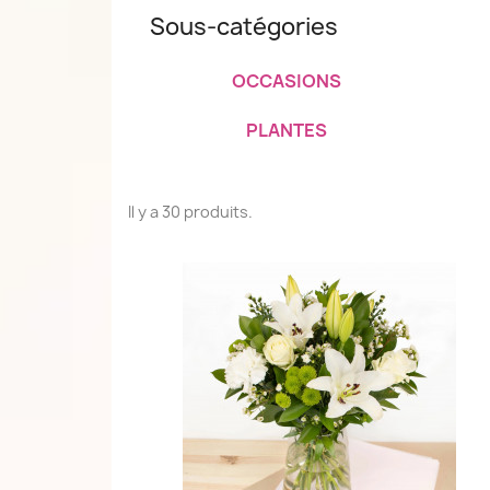
Sous-catégories
OCCASIONS
PLANTES
Il y a 30 produits.