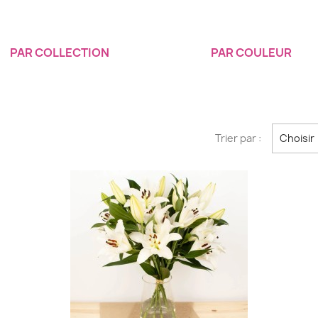
PAR COLLECTION
PAR COULEUR
Trier par :
Choisir