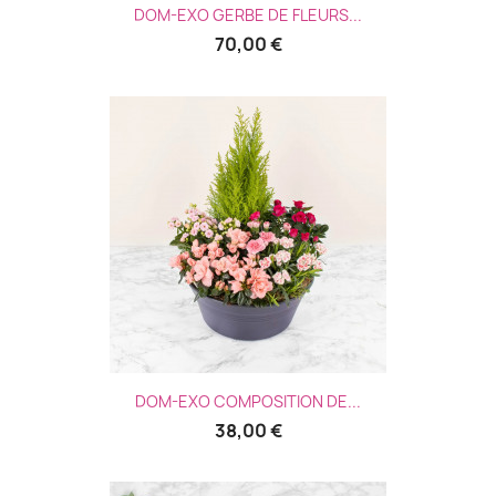
DOM-EXO GERBE DE FLEURS...
70,00 €
DOM-EXO COMPOSITION DE...
38,00 €