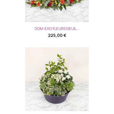
DOM-EXO FLEURS DEUIL...
225,00 €