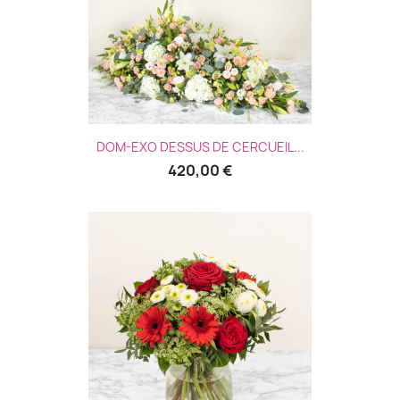
DOM-EXO DESSUS DE CERCUEIL...
420,00 €