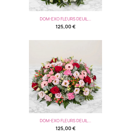
DOM-EXO FLEURS DEUIL...
125,00 €
DOM-EXO FLEURS DEUIL...
125,00 €