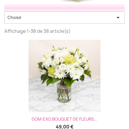

Choisir
Affichage 1-38 de 38 article(s)
DOM-EXO BOUQUET DE FLEURS...
49,00 €