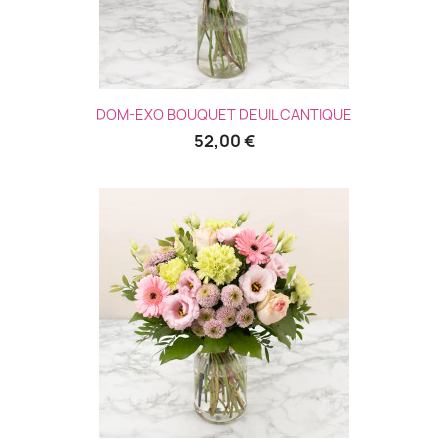
DOM-EXO BOUQUET DEUIL CANTIQUE
52,00 €