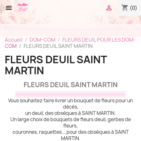
shopping_cart


(0)
Accueil
DOM-COM
FLEURS DEUIL POUR LES DOM-
COM
FLEURS DEUIL SAINT MARTIN
FLEURS DEUIL SAINT
MARTIN
FLEURS DEUIL SAINT MARTIN
Vous souhaitez faire livrer un bouquet de fleurs pour un
décès,
un deuil, des obsèques à SAINT MARTIN.
Un large choix de bouquets de fleurs deuil, gerbes de
fleurs,
couronnes, raquettes... pour des obsèques à SAINT
MARTIN.