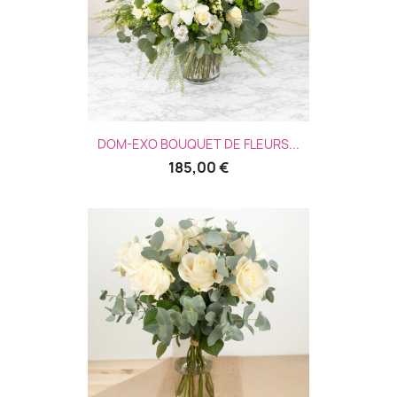
DOM-EXO BOUQUET DE FLEURS...
185,00 €