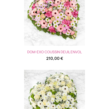
DOM-EXO COUSSIN DEUIL ENVOL
210,00 €