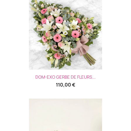
DOM-EXO GERBE DE FLEURS...
110,00 €