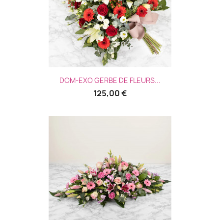
DOM-EXO GERBE DE FLEURS...
125,00 €