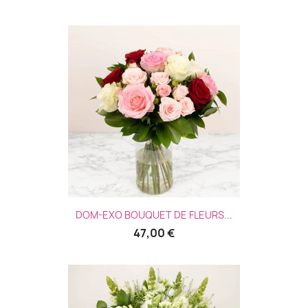
DOM-EXO BOUQUET DE FLEURS...
47,00 €