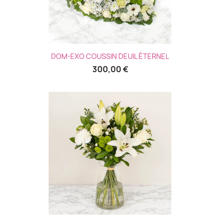
DOM-EXO COUSSIN DEUIL ÉTERNEL
300,00 €