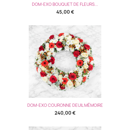
DOM-EXO BOUQUET DE FLEURS...
45,00 €
DOM-EXO COURONNE DEUIL MÉMOIRE
240,00 €