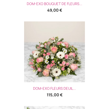
DOM-EXO BOUQUET DE FLEURS...
49,00 €
DOM-EXO FLEURS DEUIL...
115,00 €