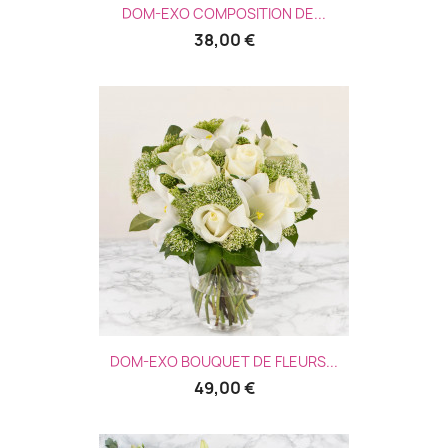
DOM-EXO COMPOSITION DE...
38,00 €
DOM-EXO BOUQUET DE FLEURS...
49,00 €