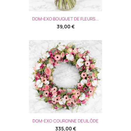
DOM-EXO BOUQUET DE FLEURS...
39,00 €
DOM-EXO COURONNE DEUIL ÔDE
335,00 €