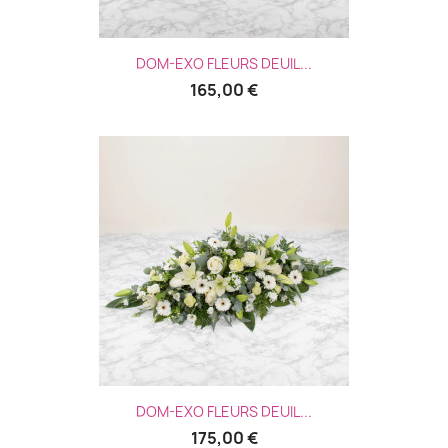
DOM-EXO FLEURS DEUIL...
165,00 €
DOM-EXO FLEURS DEUIL...
175,00 €