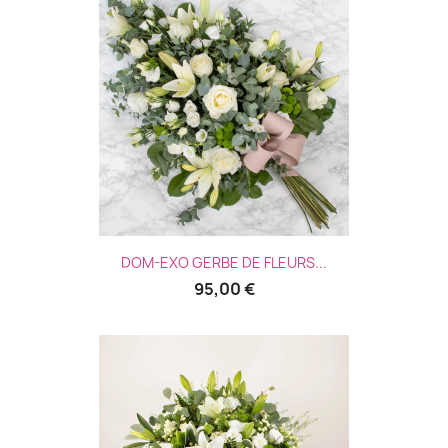
DOM-EXO GERBE DE FLEURS...
95,00 €