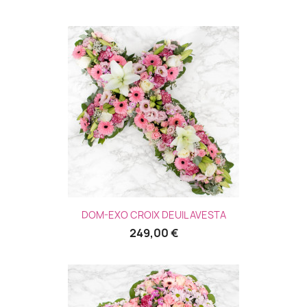
DOM-EXO CROIX DEUIL AVESTA
249,00 €