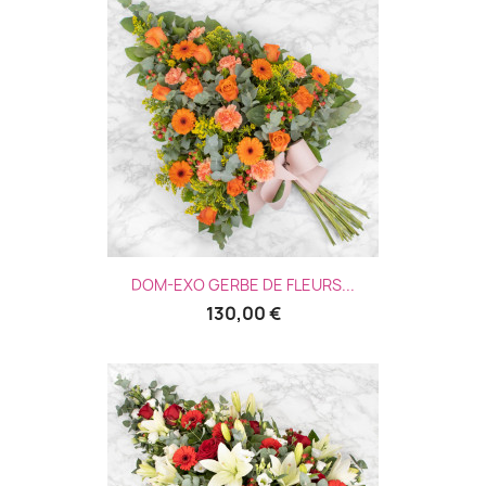
DOM-EXO GERBE DE FLEURS...
130,00 €