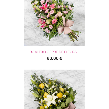
DOM-EXO GERBE DE FLEURS...
60,00 €