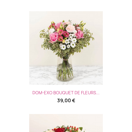
DOM-EXO BOUQUET DE FLEURS...
39,00 €