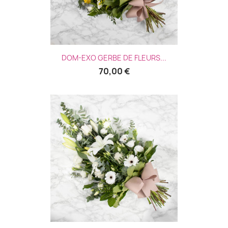
DOM-EXO GERBE DE FLEURS...
70,00 €