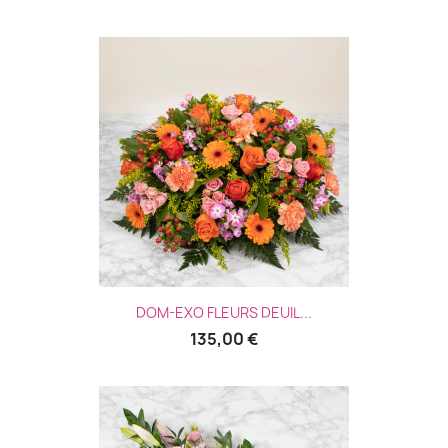
DOM-EXO FLEURS DEUIL...
135,00 €