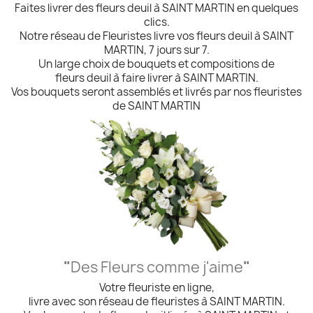
Faites livrer des fleurs deuil à SAINT MARTIN en quelques
clics.
Notre réseau de Fleuristes livre vos fleurs deuil à SAINT
MARTIN, 7 jours sur 7.
Un large choix de bouquets et compositions de
fleurs deuil à faire livrer à SAINT MARTIN.
Vos bouquets seront assemblés et livrés par nos fleuristes
de SAINT MARTIN
"
Des Fleurs comme j'aime
"
Votre fleuriste en ligne,
livre avec son réseau de fleuristes à SAINT MARTIN.