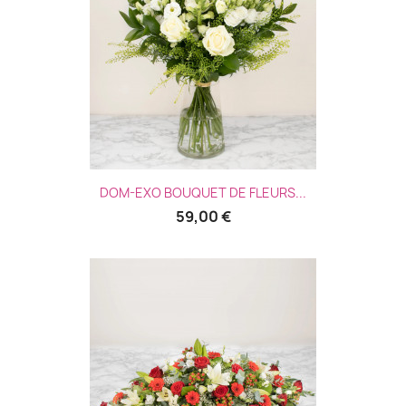
DOM-EXO BOUQUET DE FLEURS...
59,00 €