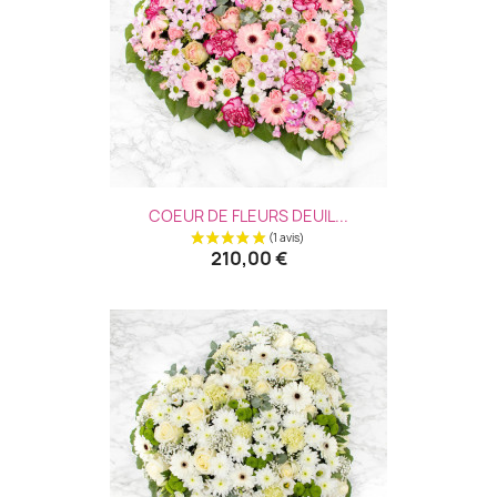
COEUR DE FLEURS DEUIL...
210,00 €
(2 avis