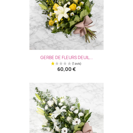
GERBE DE FLEURS DEUIL...
(1 avis
60,00 €