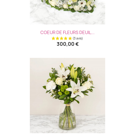
COEUR DE FLEURS DEUIL...
300,00 €