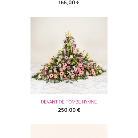
165,00 €
DEVANT DE TOMBE HYMNE
250,00 €
(2 avis