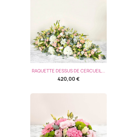
RAQUETTE DESSUS DE CERCUEIL...
420,00 €