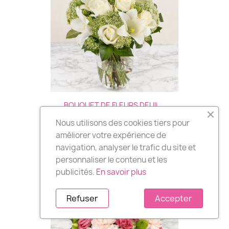
BOUQUET DE FLEURS DEUIL...
Nous utilisons des cookies tiers pour
46,00 €
améliorer votre expérience de
navigation, analyser le trafic du site et
personnaliser le contenu et les
publicités.
En savoir plus
Refuser
Accepter