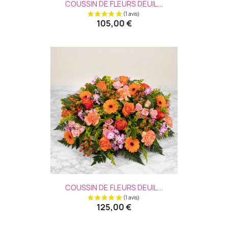
COUSSIN DE FLEURS DEUIL...
105,00 €
COUSSIN DE FLEURS DEUIL...
125,00 €