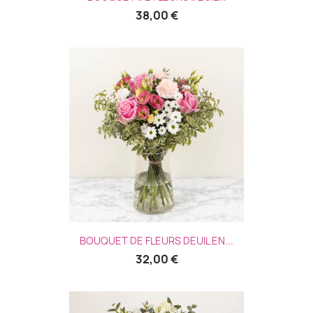
38,00 €
BOUQUET DE FLEURS DEUIL EN...
32,00 €