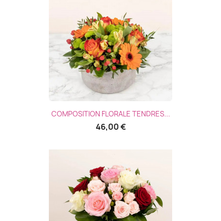
COMPOSITION FLORALE TENDRES...
46,00 €