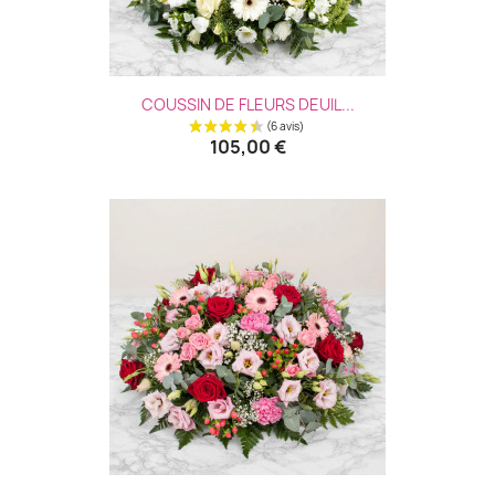
COUSSIN DE FLEURS DEUIL...
105,00 €