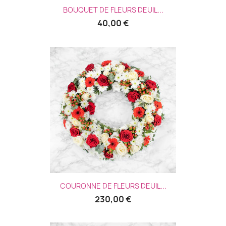
BOUQUET DE FLEURS DEUIL...
40,00 €
COURONNE DE FLEURS DEUIL...
230,00 €