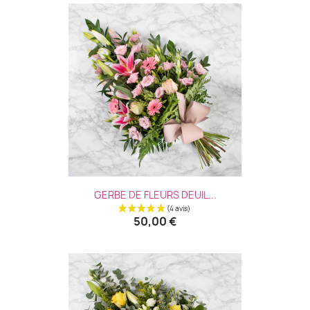
GERBE DE FLEURS DEUIL...
50,00 €