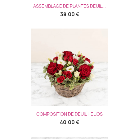
ASSEMBLAGE DE PLANTES DEUIL...
38,00 €
COMPOSITION DE DEUIL HELIOS
40,00 €