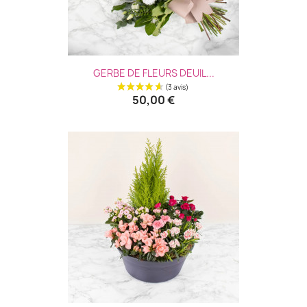
GERBE DE FLEURS DEUIL...
50,00 €
(3 avis