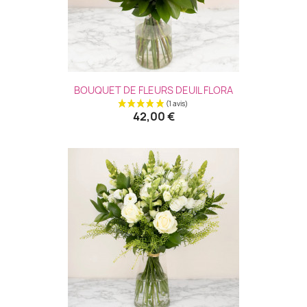
(6 avis
BOUQUET DE FLEURS DEUIL FLORA
42,00 €