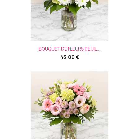
BOUQUET DE FLEURS DEUIL...
45,00 €