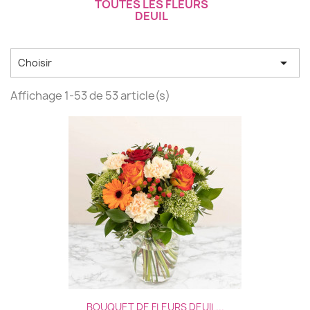
TOUTES LES FLEURS
DEUIL

Choisir
Affichage 1-53 de 53 article(s)
BOUQUET DE FLEURS DEUIL...