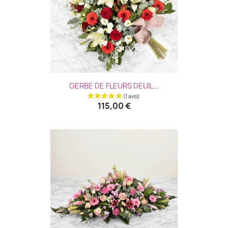
GERBE DE FLEURS DEUIL...
115,00 €