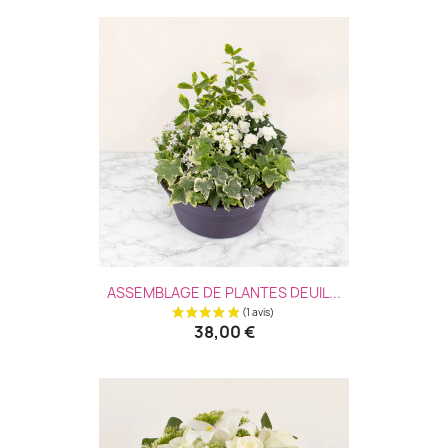
ASSEMBLAGE DE PLANTES DEUIL...
38,00 €
(1 avis