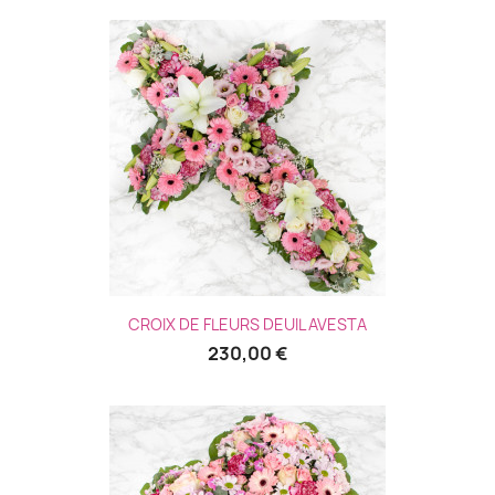
(3 avis
CROIX DE FLEURS DEUIL AVESTA
230,00 €