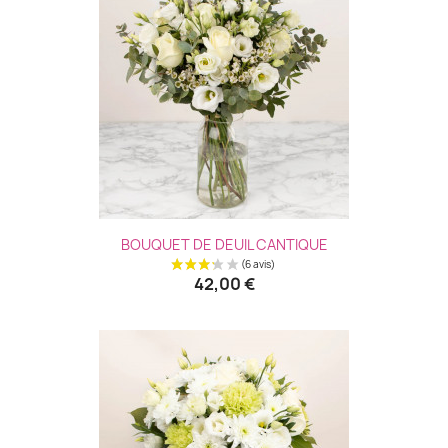
BOUQUET DE DEUIL CANTIQUE
42,00 €