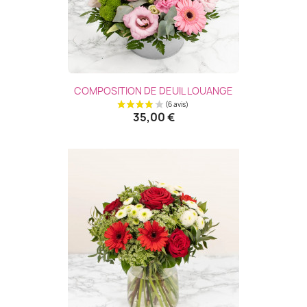
COMPOSITION DE DEUIL LOUANGE
35,00 €