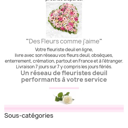
"
Des Fleurs comme j'aime
"
Votre fleuriste deuil en ligne,
livre avec son réseau vos fleurs deuil, obsèques,
enterrement, crémation, partout en France et à l'étranger.
Livraison 7 jours sur 7 y compris les jours fériés.
Un réseau de fleuristes deuil
performants à votre service
Sous-catégories