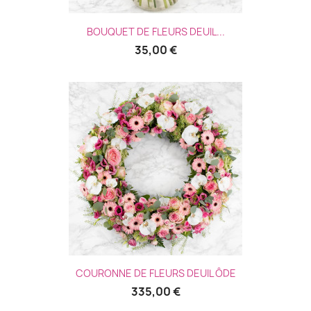
BOUQUET DE FLEURS DEUIL...
35,00 €
COURONNE DE FLEURS DEUIL ÔDE
335,00 €