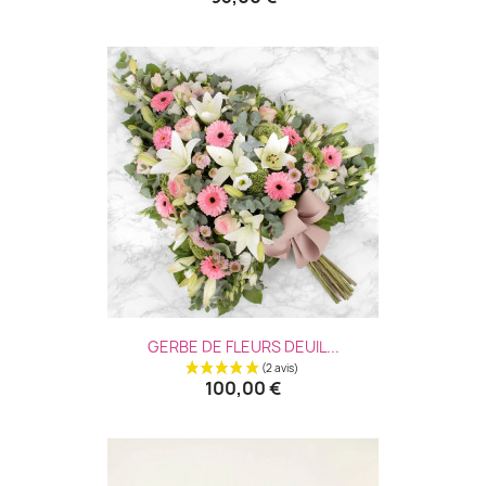
(6 avis
GERBE DE FLEURS DEUIL...
100,00 €