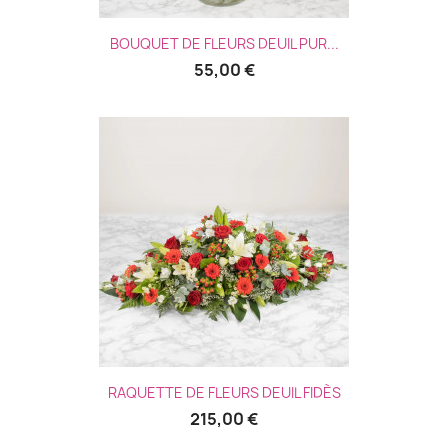
BOUQUET DE FLEURS DEUIL PUR...
55,00 €
(1 avis
RAQUETTE DE FLEURS DEUIL FIDÈS
215,00 €