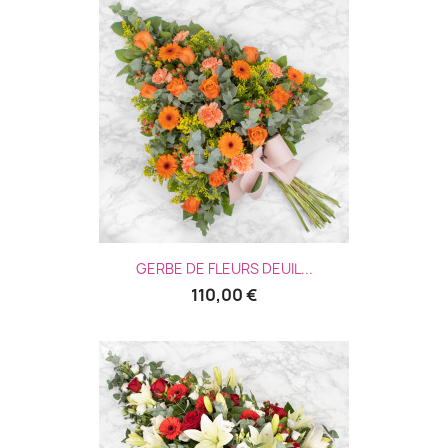
GERBE DE FLEURS DEUIL...
110,00 €