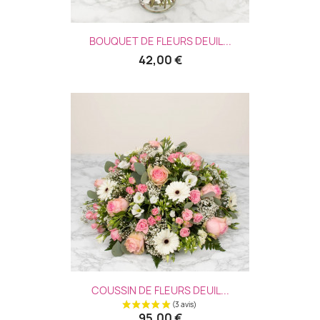
BOUQUET DE FLEURS DEUIL...
42,00 €
COUSSIN DE FLEURS DEUIL...
95,00 €