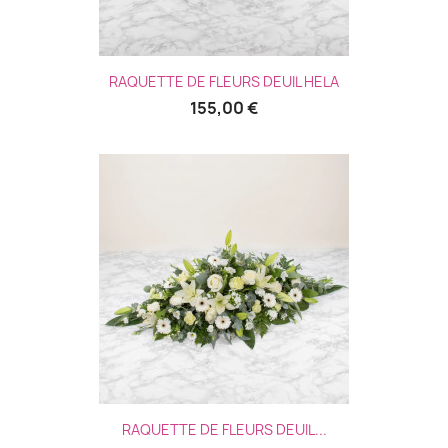
RAQUETTE DE FLEURS DEUIL HELA
155,00 €
(1 avis
RAQUETTE DE FLEURS DEUIL...