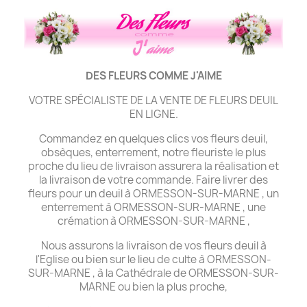
DES FLEURS COMME J'AIME
VOTRE SPÉCIALISTE DE LA VENTE DE FLEURS DEUIL
EN LIGNE.
Commandez en quelques clics vos fleurs deuil,
obsèques, enterrement, notre fleuriste le plus
proche du lieu de livraison assurera la réalisation et
la livraison de votre commande. Faire livrer des
fleurs pour un deuil à ORMESSON-SUR-MARNE , un
enterrement à ORMESSON-SUR-MARNE , une
crémation à ORMESSON-SUR-MARNE ,
Nous assurons la livraison de vos fleurs deuil à
l'Eglise ou bien sur le lieu de culte à ORMESSON-
SUR-MARNE , à la Cathédrale de ORMESSON-SUR-
MARNE ou bien la plus proche,