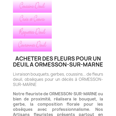
ACHETER DES FLEURS POUR UN
DEUIL A ORMESSON-SUR-MARNE
Livraison bouquets, gerbes, coussins... de fleurs
deuil, obsèques pour un décès à ORMESSON-
SUR-MARNE
Notre fleuriste de ORMESSON-SUR-MARNE ou
bien de proximité, réalisera le bouquet, la
gerbe, la composition florale
pour les
obsèques avec professionnalisme.
Nos
Artisans fleuristes présents partout en