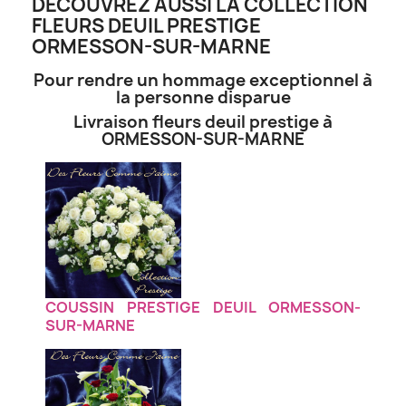
DECOUVREZ AUSSI LA COLLECTION
FLEURS DEUIL PRESTIGE
ORMESSON-SUR-MARNE
Pour rendre un hommage exceptionnel à
la personne disparue
Livraison fleurs deuil prestige à
ORMESSON-SUR-MARNE
COUSSIN PRESTIGE DEUIL ORMESSON-
SUR-MARNE