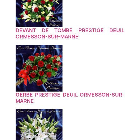
DEVANT DE TOMBE PRESTIGE DEUIL
ORMESSON-SUR-MARNE
GERBE PRESTIGE DEUIL ORMESSON-SUR-
MARNE