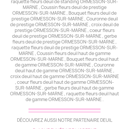
raquette fleurs deuil de standing ORMESSON-SUR-
MARNE , Coussin fleurs deuil de prestige
ORMESSON-SUR-MARNE , Bouquet fleurs deuil de
prestige ORMESSON-SUR-MARNE , Couronne deuil
de prestige ORMESSON-SUR-MARNE , croix deuil de
prestige ORMESSON-SUR-MARNE , coeur fleurs
deuil de prestige ORMESSON-SUR-MARNE , gerbe
fleurs deuil de prestige ORMESSON-SUR-MARNE ,
raquette fleurs deuil de prestige ORMESSON-SUR-
MARNE , Coussin fleurs deuil haut de gamme
ORMESSON-SUR-MARNE , Bouquet fleurs deuil haut
de gamme ORMESSON-SUR-MARNE , Couronne
deuil haut de gamme ORMESSON-SUR-MARNE ,
croix deuil haut de gamme ORMESSON-SUR-MARNE
, coeur fleurs deuil haut de gamme ORMESSON-
SUR-MARNE , gerbe fleurs deuil haut de gamme
ORMESSON-SUR-MARNE , raquette fleurs deuil haut
de gamme ORMESSON-SUR-MARNE .
DÉCOUVREZ AUSSI NOTRE PARTENAIRE DEUIL