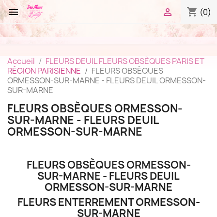
shopping_cart


(0)
Accueil
FLEURS DEUIL FLEURS OBSÈQUES PARIS ET
RÉGION PARISIENNE
FLEURS OBSÈQUES
ORMESSON-SUR-MARNE - FLEURS DEUIL ORMESSON-
SUR-MARNE
FLEURS OBSÈQUES ORMESSON-
SUR-MARNE - FLEURS DEUIL
ORMESSON-SUR-MARNE
FLEURS OBSÈQUES ORMESSON-
SUR-MARNE - FLEURS DEUIL
ORMESSON-SUR-MARNE
FLEURS ENTERREMENT ORMESSON-
SUR-MARNE