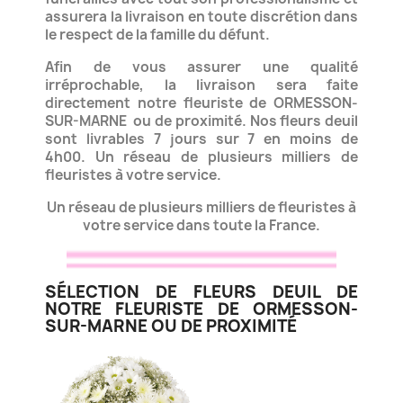
assurera la livraison en toute discrétion dans
le respect de la famille du défunt.
Afin de vous assurer une qualité
irréprochable, la livraison sera faite
directement notre fleuriste de ORMESSON-
SUR-MARNE
ou de proximité. Nos fleurs deuil
sont livrables 7 jours sur 7 en moins de
4h00.
Un réseau de plusieurs milliers de
fleuristes à votre service.
Un réseau de plusieurs milliers de fleuristes à
votre service dans toute la France.
SÉLECTION DE FLEURS DEUIL DE
NOTRE FLEURISTE DE ORMESSON-
SUR-MARNE OU DE PROXIMITÉ