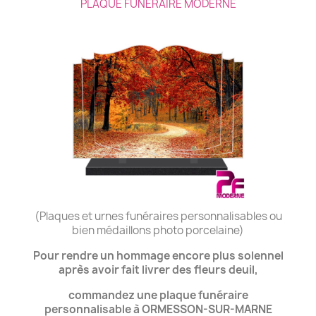
PLAQUE FUNÉRAIRE MODERNE
(Plaques et urnes funéraires personnalisables ou
bien médaillons photo porcelaine)
Pour rendre un hommage encore plus solennel
après avoir fait livrer des fleurs deuil,
commandez une plaque funéraire
personnalisable à ORMESSON-SUR-MARNE