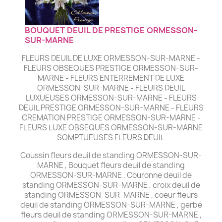
BOUQUET DEUIL DE PRESTIGE ORMESSON-
SUR-MARNE
FLEURS DEUIL DE LUXE ORMESSON-SUR-MARNE -
FLEURS OBSEQUES PRESTIGE ORMESSON-SUR-
MARNE - FLEURS ENTERREMENT DE LUXE
ORMESSON-SUR-MARNE - FLEURS DEUIL
LUXUEUSES ORMESSON-SUR-MARNE - FLEURS
DEUIL PRESTIGE ORMESSON-SUR-MARNE - FLEURS
CREMATION PRESTIGE ORMESSON-SUR-MARNE -
FLEURS LUXE OBSEQUES ORMESSON-SUR-MARNE
- SOMPTUEUSES FLEURS DEUIL -
Coussin fleurs deuil de standing ORMESSON-SUR-
MARNE , Bouquet fleurs deuil de standing
ORMESSON-SUR-MARNE , Couronne deuil de
standing ORMESSON-SUR-MARNE , croix deuil de
standing ORMESSON-SUR-MARNE , coeur fleurs
deuil de standing ORMESSON-SUR-MARNE , gerbe
fleurs deuil de standing ORMESSON-SUR-MARNE ,