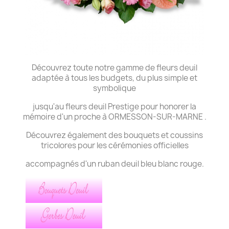
Découvrez toute notre gamme de fleurs deuil
adaptée à tous les budgets, du plus simple et
symbolique
jusqu'au fleurs deuil Prestige pour honorer la
mémoire d'un proche à ORMESSON-SUR-MARNE .
Découvrez également des bouquets et coussins
tricolores pour les cérémonies officielles
accompagnés d'un ruban deuil bleu blanc rouge.