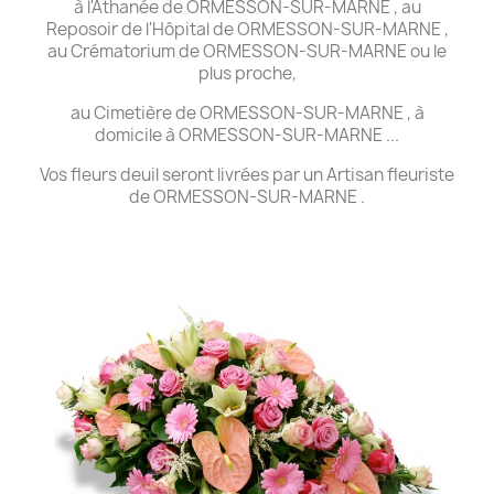
à l'Athanée de ORMESSON-SUR-MARNE , au
Reposoir de l'Hôpital de ORMESSON-SUR-MARNE ,
au Crématorium de ORMESSON-SUR-MARNE ou le
plus proche,
au Cimetière de ORMESSON-SUR-MARNE , à
domicile à ORMESSON-SUR-MARNE ...
Vos fleurs deuil seront livrées par un Artisan fleuriste
de ORMESSON-SUR-MARNE .