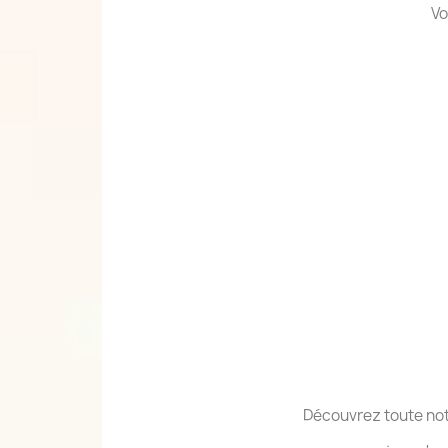
Vo
Découvrez toute not