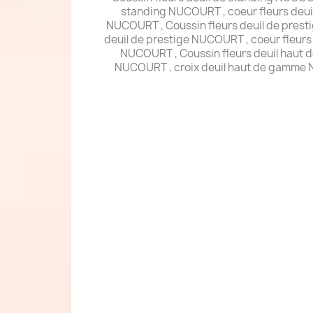
standing NUCOURT , coeur fleurs deui
NUCOURT , Coussin fleurs deuil de prest
deuil de prestige NUCOURT , coeur fleurs
NUCOURT , Coussin fleurs deuil haut
NUCOURT , croix deuil haut de gamme 