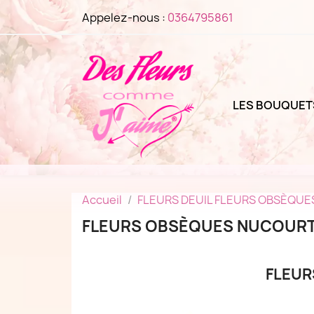
Appelez-nous :
0364795861
LES BOUQUET
Accueil
FLEURS DEUIL FLEURS OBSÈQUES
FLEURS OBSÈQUES NUCOURT 
FLEUR