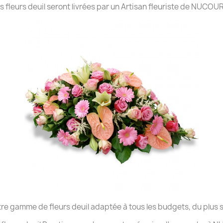
s fleurs deuil seront livrées par un Artisan fleuriste de NUCOUR
re gamme de fleurs deuil adaptée à tous les budgets, du plus 