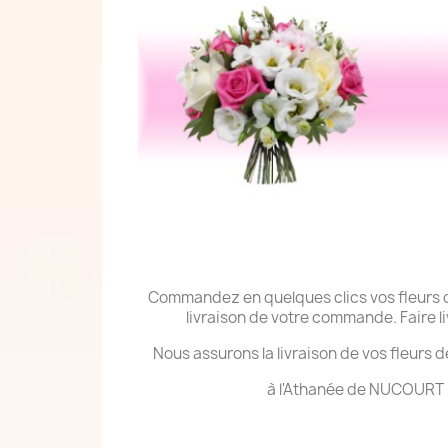
Commandez en quelques clics vos fleurs deu
livraison de votre commande. Faire 
Nous assurons la livraison de vos fleurs d
à l'Athanée de NUCOURT 