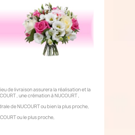
 de livraison assurera la réalisation et la
 NUCOURT , une crémation à NUCOURT ,
thédrale de NUCOURT ou bien la plus proche,
COURT ou le plus proche,