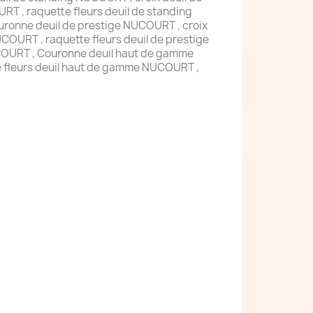
T , raquette fleurs deuil de standing
uronne deuil de prestige NUCOURT , croix
COURT , raquette fleurs deuil de prestige
COURT , Couronne deuil haut de gamme
 fleurs deuil haut de gamme NUCOURT ,