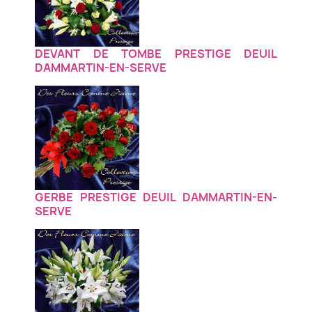
DEVANT DE TOMBE PRESTIGE DEUIL
DAMMARTIN-EN-SERVE
GERBE PRESTIGE DEUIL DAMMARTIN-EN-
SERVE