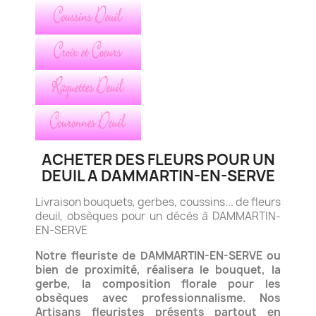
ACHETER DES FLEURS POUR UN
DEUIL A DAMMARTIN-EN-SERVE
Livraison bouquets, gerbes, coussins... de fleurs
deuil, obsèques pour un décès à DAMMARTIN-
EN-SERVE
Notre fleuriste de DAMMARTIN-EN-SERVE ou
bien de proximité, réalisera le bouquet, la
gerbe, la composition florale
pour les
obsèques avec professionnalisme.
Nos
Artisans fleuristes présents partout en