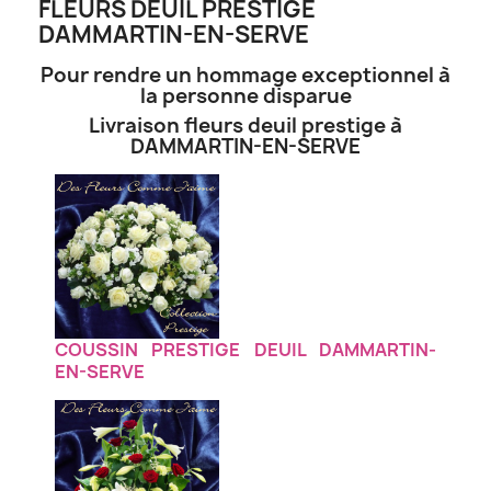
FLEURS DEUIL PRESTIGE
DAMMARTIN-EN-SERVE
Pour rendre un hommage exceptionnel à
la personne disparue
Livraison fleurs deuil prestige à
DAMMARTIN-EN-SERVE
COUSSIN PRESTIGE DEUIL DAMMARTIN-
EN-SERVE