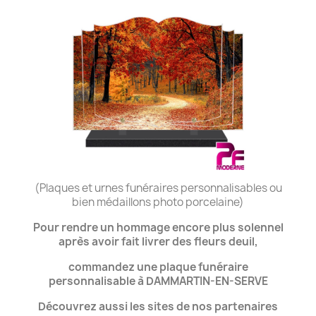
(Plaques et urnes funéraires personnalisables ou
bien médaillons photo porcelaine)
Pour rendre un hommage encore plus solennel
après avoir fait livrer des fleurs deuil,
commandez une plaque funéraire
personnalisable à DAMMARTIN-EN-SERVE
Découvrez aussi les sites de nos partenaires