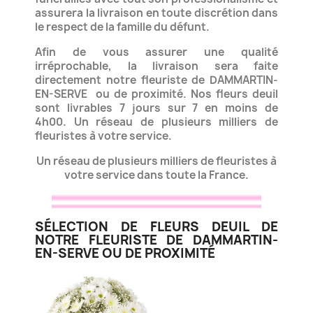
assurera la livraison en toute discrétion dans
le respect de la famille du défunt.
Afin de vous assurer une qualité
irréprochable, la livraison sera faite
directement notre fleuriste de DAMMARTIN-
EN-SERVE
ou de proximité. Nos fleurs deuil
sont livrables 7 jours sur 7 en moins de
4h00.
Un réseau de plusieurs milliers de
fleuristes à votre service.
Un réseau de plusieurs milliers de fleuristes à
votre service dans toute la France.
SÉLECTION DE FLEURS DEUIL DE
NOTRE FLEURISTE DE DAMMARTIN-
EN-SERVE OU DE PROXIMITÉ