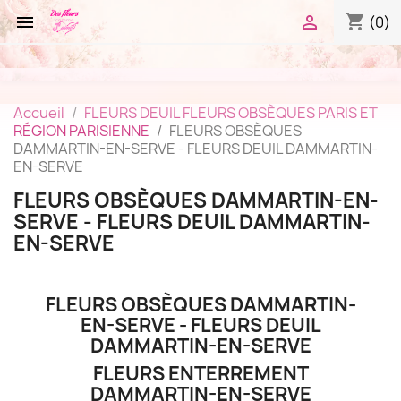
shopping_cart


(0)
Accueil
FLEURS DEUIL FLEURS OBSÈQUES PARIS ET
RÉGION PARISIENNE
FLEURS OBSÈQUES
DAMMARTIN-EN-SERVE - FLEURS DEUIL DAMMARTIN-
EN-SERVE
FLEURS OBSÈQUES DAMMARTIN-EN-
SERVE - FLEURS DEUIL DAMMARTIN-
EN-SERVE
FLEURS OBSÈQUES DAMMARTIN-
EN-SERVE - FLEURS DEUIL
DAMMARTIN-EN-SERVE
FLEURS ENTERREMENT
DAMMARTIN-EN-SERVE