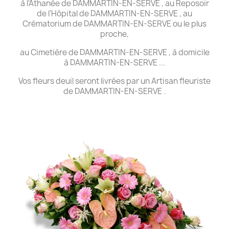
à l'Athanée de DAMMARTIN-EN-SERVE , au Reposoir
de l'Hôpital de DAMMARTIN-EN-SERVE , au
Crématorium de DAMMARTIN-EN-SERVE ou le plus
proche,
au Cimetière de DAMMARTIN-EN-SERVE , à domicile
à DAMMARTIN-EN-SERVE ...
Vos fleurs deuil seront livrées par un Artisan fleuriste
de DAMMARTIN-EN-SERVE .