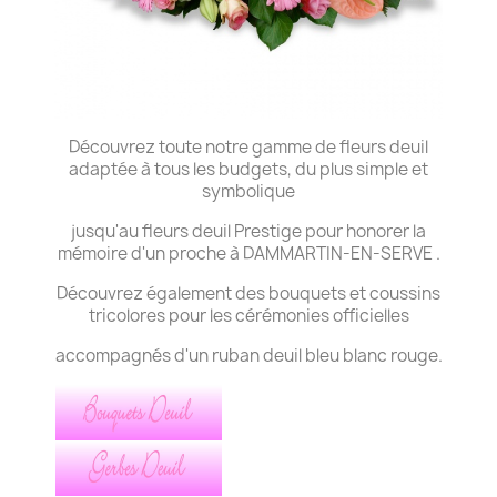
Découvrez toute notre gamme de fleurs deuil
adaptée à tous les budgets, du plus simple et
symbolique
jusqu'au fleurs deuil Prestige pour honorer la
mémoire d'un proche à DAMMARTIN-EN-SERVE .
Découvrez également des bouquets et coussins
tricolores pour les cérémonies officielles
accompagnés d'un ruban deuil bleu blanc rouge.