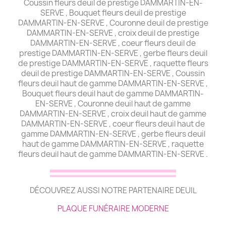
Coussin fleurs deuil de prestige DAMMARTIN-EN-
SERVE , Bouquet fleurs deuil de prestige
DAMMARTIN-EN-SERVE , Couronne deuil de prestige
DAMMARTIN-EN-SERVE , croix deuil de prestige
DAMMARTIN-EN-SERVE , coeur fleurs deuil de
prestige DAMMARTIN-EN-SERVE , gerbe fleurs deuil
de prestige DAMMARTIN-EN-SERVE , raquette fleurs
deuil de prestige DAMMARTIN-EN-SERVE , Coussin
fleurs deuil haut de gamme DAMMARTIN-EN-SERVE ,
Bouquet fleurs deuil haut de gamme DAMMARTIN-
EN-SERVE , Couronne deuil haut de gamme
DAMMARTIN-EN-SERVE , croix deuil haut de gamme
DAMMARTIN-EN-SERVE , coeur fleurs deuil haut de
gamme DAMMARTIN-EN-SERVE , gerbe fleurs deuil
haut de gamme DAMMARTIN-EN-SERVE , raquette
fleurs deuil haut de gamme DAMMARTIN-EN-SERVE .
DÉCOUVREZ AUSSI NOTRE PARTENAIRE DEUIL
PLAQUE FUNÉRAIRE MODERNE