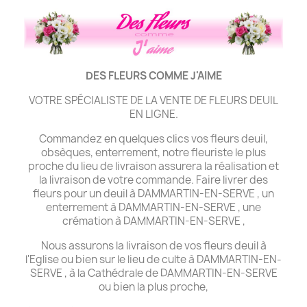
DES FLEURS COMME J'AIME
VOTRE SPÉCIALISTE DE LA VENTE DE FLEURS DEUIL
EN LIGNE.
Commandez en quelques clics vos fleurs deuil,
obsèques, enterrement, notre fleuriste le plus
proche du lieu de livraison assurera la réalisation et
la livraison de votre commande. Faire livrer des
fleurs pour un deuil à DAMMARTIN-EN-SERVE , un
enterrement à DAMMARTIN-EN-SERVE , une
crémation à DAMMARTIN-EN-SERVE ,
Nous assurons la livraison de vos fleurs deuil à
l'Eglise ou bien sur le lieu de culte à DAMMARTIN-EN-
SERVE , à la Cathédrale de DAMMARTIN-EN-SERVE
ou bien la plus proche,