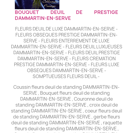
BOUQUET DEUIL DE PRESTIGE
DAMMARTIN-EN-SERVE
FLEURS DEUIL DE LUXE DAMMARTIN-EN-SERVE -
FLEURS OBSEQUES PRESTIGE DAMMARTIN-EN-
SERVE - FLEURS ENTERREMENT DE LUXE
DAMMARTIN-EN-SERVE - FLEURS DEUIL LUXUEUSES
DAMMARTIN-EN-SERVE - FLEURS DEUIL PRESTIGE
DAMMARTIN-EN-SERVE - FLEURS CREMATION
PRESTIGE DAMMARTIN-EN-SERVE - FLEURS LUXE
OBSEQUES DAMMARTIN-EN-SERVE -
SOMPTUEUSES FLEURS DEUIL -
Coussin fleurs deuil de standing DAMMARTIN-EN-
SERVE , Bouquet fleurs deuil de standing
DAMMARTIN-EN-SERVE , Couronne deuil de
standing DAMMARTIN-EN-SERVE , croix deuil de
standing DAMMARTIN-EN-SERVE , coeur fleurs deuil
de standing DAMMARTIN-EN-SERVE , gerbe fleurs
deuil de standing DAMMARTIN-EN-SERVE , raquette
fleurs deuil de standing DAMMARTIN-EN-SERVE ,