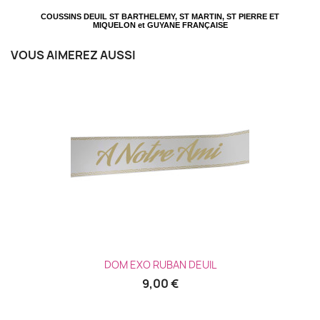
COUSSINS DEUIL
ST BARTHELEMY, ST MARTIN, ST PIERRE ET
MIQUELON et GUYANE FRANÇAISE
VOUS AIMEREZ AUSSI
DOM EXO RUBAN DEUIL
9,00 €