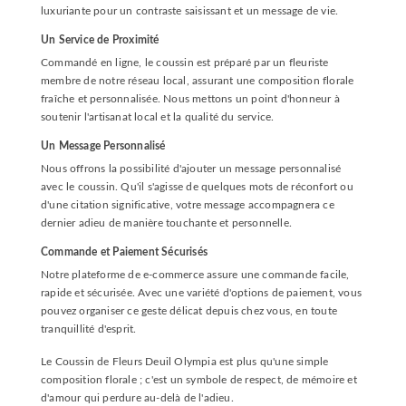
luxuriante pour un contraste saisissant et un message de vie.
Un Service de Proximité
Commandé en ligne, le coussin est préparé par un fleuriste
membre de notre réseau local, assurant une composition florale
fraîche et personnalisée. Nous mettons un point d'honneur à
soutenir l'artisanat local et la qualité du service.
Un Message Personnalisé
Nous offrons la possibilité d'ajouter un message personnalisé
avec le coussin. Qu'il s'agisse de quelques mots de réconfort ou
d'une citation significative, votre message accompagnera ce
dernier adieu de manière touchante et personnelle.
Commande et Paiement Sécurisés
Notre plateforme de e-commerce assure une commande facile,
rapide et sécurisée. Avec une variété d'options de paiement, vous
pouvez organiser ce geste délicat depuis chez vous, en toute
tranquillité d'esprit.
Le Coussin de Fleurs Deuil Olympia est plus qu'une simple
composition florale ; c'est un symbole de respect, de mémoire et
d'amour qui perdure au-delà de l'adieu.