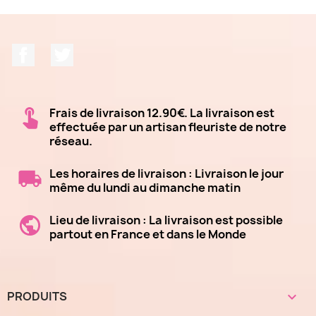
Facebook
Twitter
Frais de livraison 12.90€. La livraison est
effectuée par un artisan fleuriste de notre
réseau.
Les horaires de livraison : Livraison le jour
même du lundi au dimanche matin
Lieu de livraison : La livraison est possible
partout en France et dans le Monde
PRODUITS
