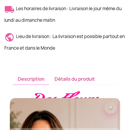
Les horaires de livraison : Livraison le jour même du
lundi au dimanche matin
Lieu de livraison : La livraison est possible partout en
France et dans le Monde
Description
Détails du produit
×