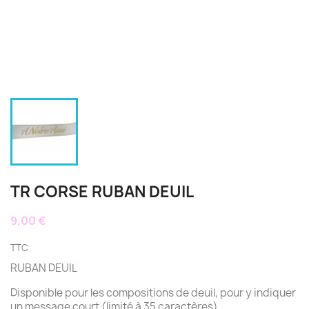
TR CORSE RUBAN DEUIL
9,00 €
TTC
RUBAN DEUIL
Disponible pour les compositions de deuil, pour y indiquer
un message court (limité à 35 caractères).