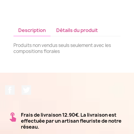
Description
Détails du produit
Produits non vendus seuls seulement avec les
compositions florales
Facebook
Twitter
Frais de livraison 12.90€. La livraison est
effectuée par un artisan fleuriste de notre
réseau.