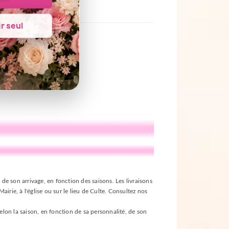
r seul
 de son arrivage, en fonction des saisons. Les livraisons
irie, à l'église ou sur le lieu de Culte. Consultez nos
selon la saison, en fonction de sa personnalité, de son