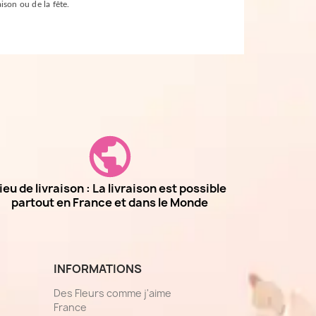
ison ou de la fête.
ieu de livraison : La livraison est possible
partout en France et dans le Monde
INFORMATIONS
Des Fleurs comme j'aime
France