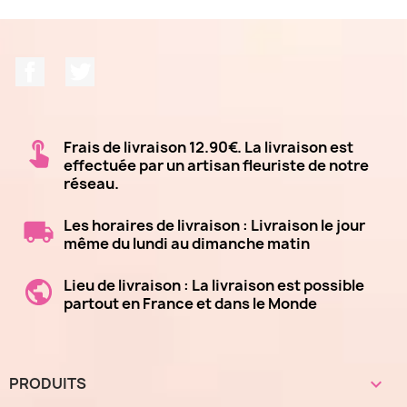
Facebook
Twitter
Frais de livraison 12.90€. La livraison est
effectuée par un artisan fleuriste de notre
réseau.
Les horaires de livraison : Livraison le jour
même du lundi au dimanche matin
Lieu de livraison : La livraison est possible
partout en France et dans le Monde
PRODUITS
