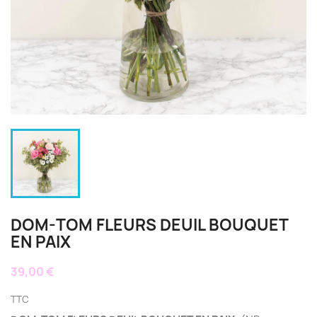
DOM-TOM FLEURS DEUIL BOUQUET
EN PAIX
39,00 €
TTC